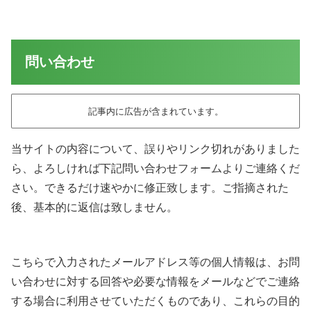
問い合わせ
記事内に広告が含まれています。
当サイトの内容について、誤りやリンク切れがありました
ら、よろしければ下記問い合わせフォームよりご連絡くだ
さい。できるだけ速やかに修正致します。
ご指摘された
後、基本的に返信は致しません。
こちらで入力されたメールアドレス等の個人情報は、お問
い合わせに対する回答や必要な情報をメールなどでご連絡
する場合に利用させていただくものであり、これらの目的