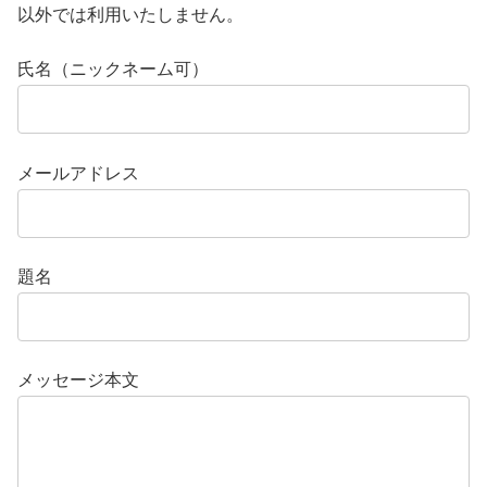
以外では利用いたしません。
氏名（ニックネーム可）
メールアドレス
題名
メッセージ本文