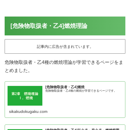
[危険物取扱者・乙4]燃焼理論
記事内に広告が含まれています。
危険物取扱者・乙4種の燃焼理論が学習できるページをま
とめました。
[危険物取扱者・乙4]燃焼
危険物取扱者・乙4種の燃焼が学習できるページです。
sikakudokugaku.com