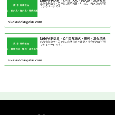
[危険物取扱者・乙4]引火点・発火点・燃焼範囲
危険物取扱者・乙4種の燃焼範囲・引火点・発火点が学習
できるページです。
sikakudokugaku.com
[危険物取扱者・乙4]自然発火・爆発・混合危険
危険物取扱者・乙4種の自然発火と爆発と混合危険が学習
できるページです。
sikakudokugaku.com