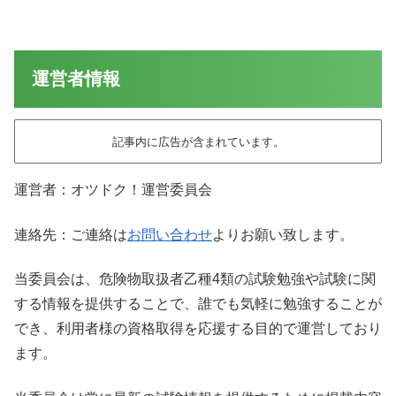
運営者情報
記事内に広告が含まれています。
運営者：オツドク！運営委員会
連絡先：ご連絡は
お問い合わせ
よりお願い致します。
当委員会は、危険物取扱者乙種4類の試験勉強や試験に関
する情報を提供することで、誰でも気軽に勉強することが
でき、利用者様の資格取得を応援する目的で運営しており
ます。